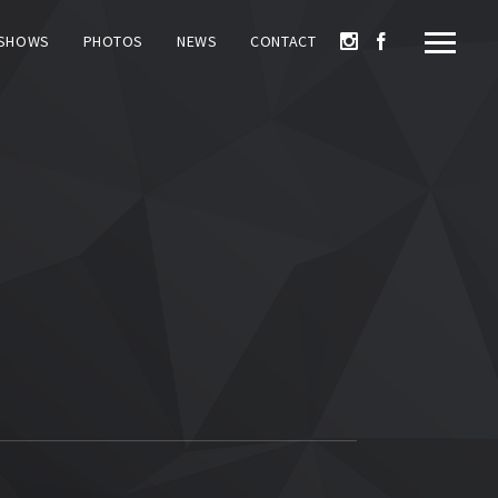
SHOWS
PHOTOS
NEWS
CONTACT