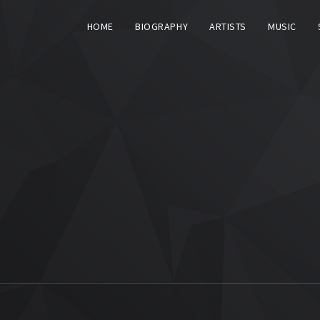
HOME
BIOGRAPHY
ARTISTS
MUSIC