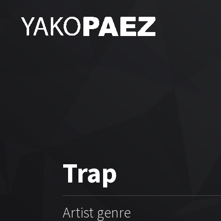
Trap
Artist genre