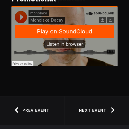
PREV EVENT
NEXT EVENT