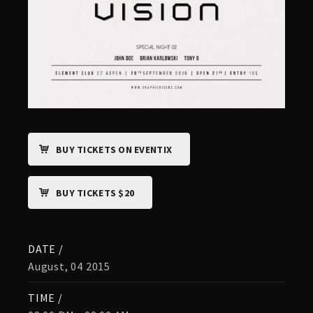
BUY TICKETS ON EVENTIX
BUY TICKETS $20
DATE /
August, 04 2015
TIME /