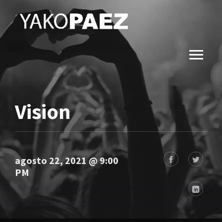
Vision
agosto 22, 2021 @ 9:00
PM