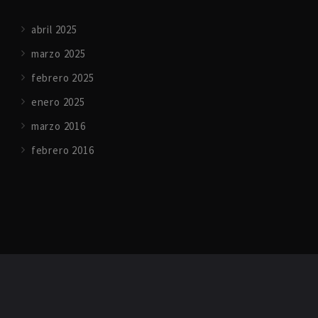
abril 2025
marzo 2025
febrero 2025
enero 2025
marzo 2016
febrero 2016