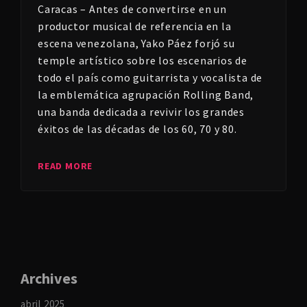
Caracas – Antes de convertirse en un
productor musical de referencia en la
escena venezolana, Yako Páez forjó su
temple artístico sobre los escenarios de
todo el país como guitarrista y vocalista de
la emblemática agrupación Rolling Band,
una banda dedicada a revivir los grandes
éxitos de las décadas de los 60, 70 y 80.​
READ MORE
Archives
abril 2025