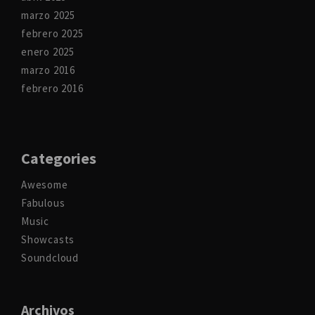
marzo 2025
febrero 2025
enero 2025
marzo 2016
febrero 2016
Categories
Awesome
Fabulous
Music
Showcasts
Soundcloud
Archivos