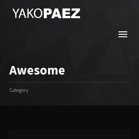
Awesome
Category